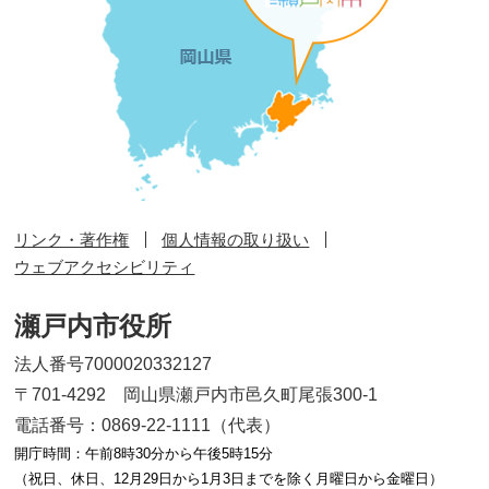
リンク・著作権
個人情報の取り扱い
ウェブアクセシビリティ
瀬戸内市役所
法人番号7000020332127
〒701-4292 岡山県瀬戸内市邑久町尾張300-1
電話番号：0869-22-1111（代表）
開庁時間：午前8時30分から午後5時15分
（祝日、休日、12月29日から1月3日までを除く月曜日から金曜日）