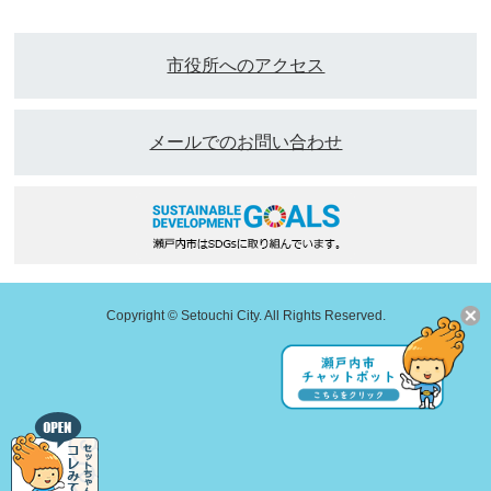
市役所へのアクセス
メールでのお問い合わせ
Copyright © Setouchi City. All Rights Reserved.