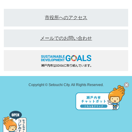
市役所へのアクセス
メールでのお問い合わせ
Copyright © Setouchi City. All Rights Reserved.