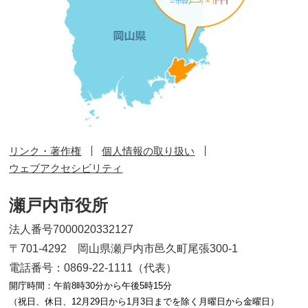
リンク・著作権
個人情報の取り扱い
ウェブアクセシビリティ
瀬戸内市役所
法人番号7000020332127
〒701-4292 岡山県瀬戸内市邑久町尾張300-1
電話番号：0869-22-1111（代表）
開庁時間：午前8時30分から午後5時15分
（祝日、休日、12月29日から1月3日までを除く月曜日から金曜日）