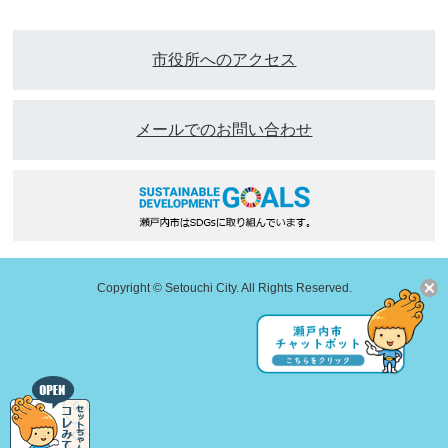
市役所へのアクセス
メールでのお問い合わせ
Copyright © Setouchi City. All Rights Reserved.