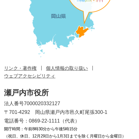
リンク・著作権
個人情報の取り扱い
ウェブアクセシビリティ
瀬戸内市役所
法人番号7000020332127
〒701-4292 岡山県瀬戸内市邑久町尾張300-1
電話番号：0869-22-1111（代表）
開庁時間：午前8時30分から午後5時15分
（祝日、休日、12月29日から1月3日までを除く月曜日から金曜日）