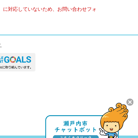
キー）に対応していないため、お問い合わせフォ
ィ