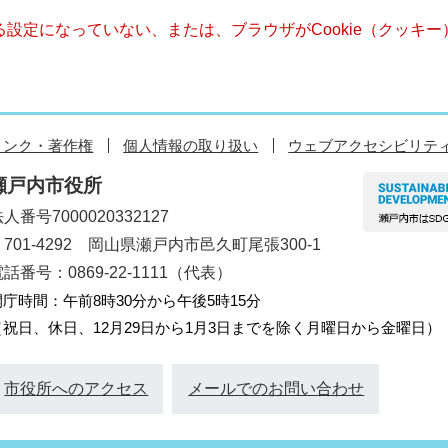
きる設定になっていない、または、ブラウザがCookie（クッ
リンク・著作権
個人情報の取り扱い
ウェブアクセシビリテ
瀬戸内市役所
人番号7000020332127
〒701-4292 岡山県瀬戸内市邑久町尾張300-1
話番号：0869-22-1111（代表）
開庁時間：午前8時30分から午後5時15分
（祝日、休日、12月29日から1月3日までを除く月曜日から金曜日）
市役所へのアクセス
メールでのお問い合わせ