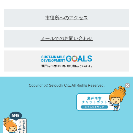
市役所へのアクセス
メールでのお問い合わせ
Copyright © Setouchi City. All Rights Reserved.