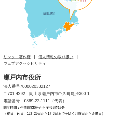
リンク・著作権
個人情報の取り扱い
ウェブアクセシビリティ
瀬戸内市役所
法人番号7000020332127
〒701-4292 岡山県瀬戸内市邑久町尾張300-1
電話番号：0869-22-1111（代表）
開庁時間：午前8時30分から午後5時15分
（祝日、休日、12月29日から1月3日までを除く月曜日から金曜日）