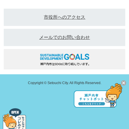
市役所へのアクセス
メールでのお問い合わせ
Copyright © Setouchi City. All Rights Reserved.