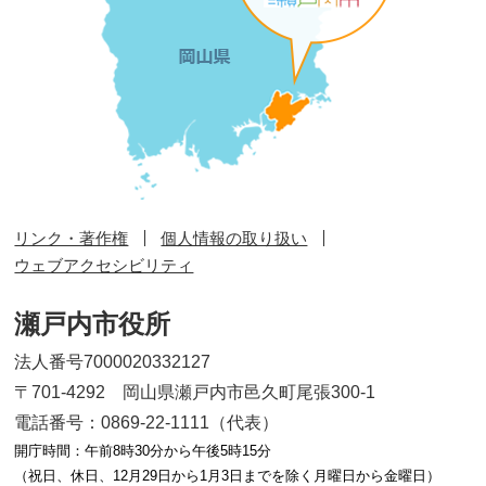
リンク・著作権
個人情報の取り扱い
ウェブアクセシビリティ
瀬戸内市役所
法人番号7000020332127
〒701-4292 岡山県瀬戸内市邑久町尾張300-1
電話番号：0869-22-1111（代表）
開庁時間：午前8時30分から午後5時15分
（祝日、休日、12月29日から1月3日までを除く月曜日から金曜日）