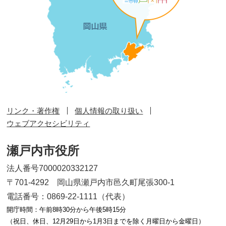
リンク・著作権
個人情報の取り扱い
ウェブアクセシビリティ
瀬戸内市役所
法人番号7000020332127
〒701-4292 岡山県瀬戸内市邑久町尾張300-1
電話番号：0869-22-1111（代表）
開庁時間：午前8時30分から午後5時15分
（祝日、休日、12月29日から1月3日までを除く月曜日から金曜日）