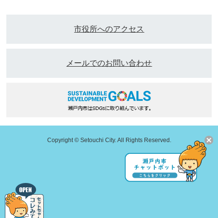
市役所へのアクセス
メールでのお問い合わせ
Copyright © Setouchi City. All Rights Reserved.