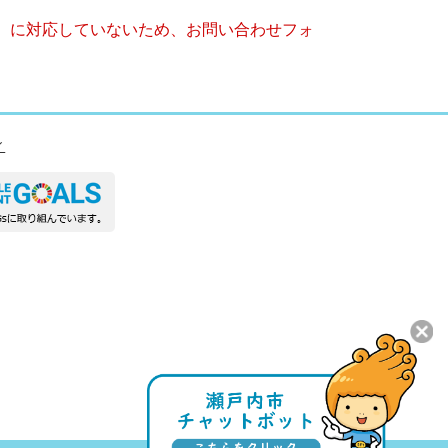
キー）に対応していないため、お問い合わせフォ
ィ