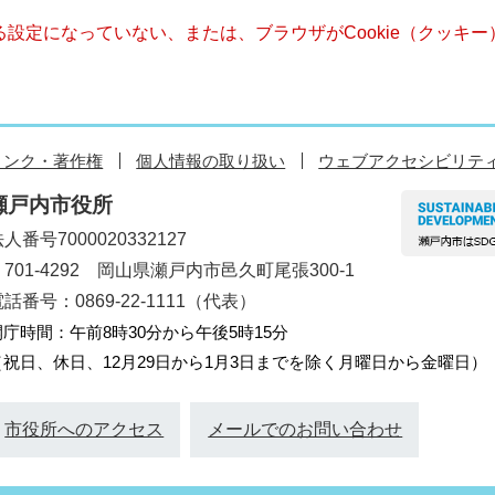
きる設定になっていない、または、ブラウザがCookie（クッ
リンク・著作権
個人情報の取り扱い
ウェブアクセシビリテ
瀬戸内市役所
人番号7000020332127
〒701-4292 岡山県瀬戸内市邑久町尾張300-1
話番号：0869-22-1111（代表）
開庁時間：午前8時30分から午後5時15分
（祝日、休日、12月29日から1月3日までを除く月曜日から金曜日）
市役所へのアクセス
メールでのお問い合わせ