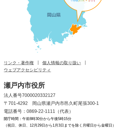
リンク・著作権
個人情報の取り扱い
ウェブアクセシビリティ
瀬戸内市役所
法人番号7000020332127
〒701-4292 岡山県瀬戸内市邑久町尾張300-1
電話番号：0869-22-1111（代表）
開庁時間：午前8時30分から午後5時15分
（祝日、休日、12月29日から1月3日までを除く月曜日から金曜日）