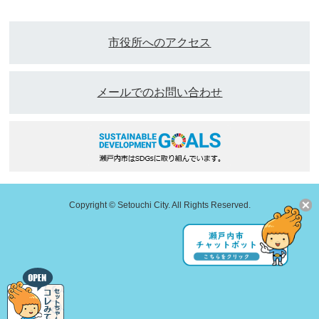
市役所へのアクセス
メールでのお問い合わせ
Copyright © Setouchi City. All Rights Reserved.