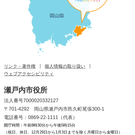
リンク・著作権
個人情報の取り扱い
ウェブアクセシビリティ
瀬戸内市役所
法人番号7000020332127
〒701-4292 岡山県瀬戸内市邑久町尾張300-1
電話番号：0869-22-1111（代表）
開庁時間：午前8時30分から午後5時15分
（祝日、休日、12月29日から1月3日までを除く月曜日から金曜日）