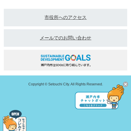
市役所へのアクセス
メールでのお問い合わせ
Copyright © Setouchi City. All Rights Reserved.