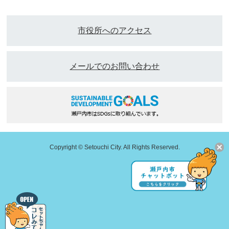
市役所へのアクセス
メールでのお問い合わせ
Copyright © Setouchi City. All Rights Reserved.