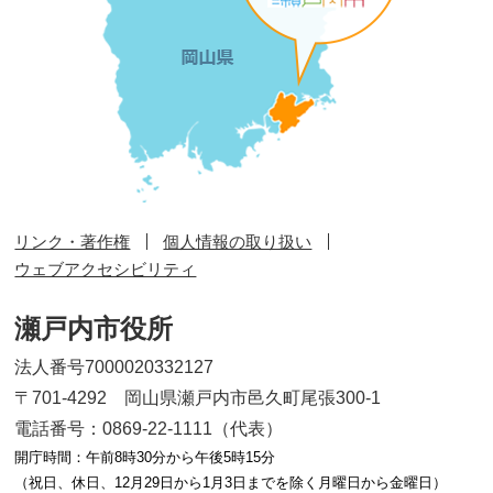
リンク・著作権
個人情報の取り扱い
ウェブアクセシビリティ
瀬戸内市役所
法人番号7000020332127
〒701-4292 岡山県瀬戸内市邑久町尾張300-1
電話番号：0869-22-1111（代表）
開庁時間：午前8時30分から午後5時15分
（祝日、休日、12月29日から1月3日までを除く月曜日から金曜日）