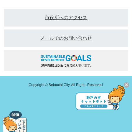
市役所へのアクセス
メールでのお問い合わせ
Copyright © Setouchi City. All Rights Reserved.