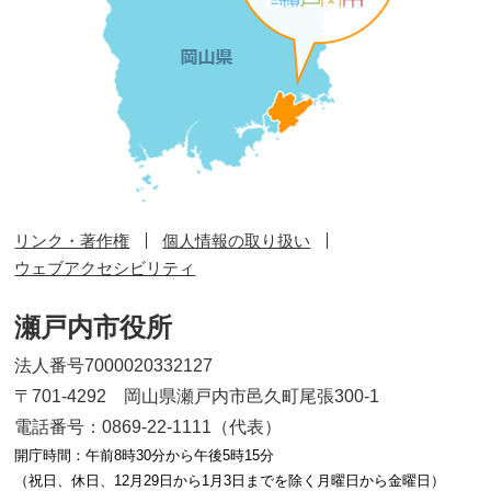
リンク・著作権
個人情報の取り扱い
ウェブアクセシビリティ
瀬戸内市役所
法人番号7000020332127
〒701-4292 岡山県瀬戸内市邑久町尾張300-1
電話番号：0869-22-1111（代表）
開庁時間：午前8時30分から午後5時15分
（祝日、休日、12月29日から1月3日までを除く月曜日から金曜日）