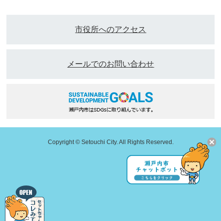
市役所へのアクセス
メールでのお問い合わせ
Copyright © Setouchi City. All Rights Reserved.