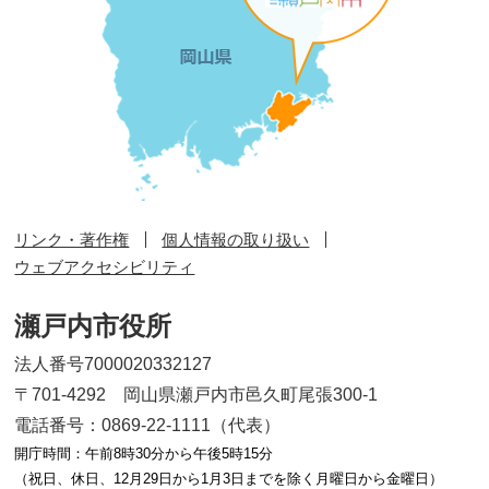
リンク・著作権
個人情報の取り扱い
ウェブアクセシビリティ
瀬戸内市役所
法人番号7000020332127
〒701-4292 岡山県瀬戸内市邑久町尾張300-1
電話番号：0869-22-1111（代表）
開庁時間：午前8時30分から午後5時15分
（祝日、休日、12月29日から1月3日までを除く月曜日から金曜日）