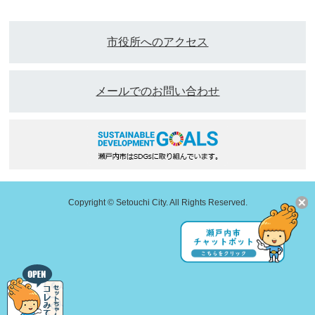
市役所へのアクセス
メールでのお問い合わせ
Copyright © Setouchi City. All Rights Reserved.