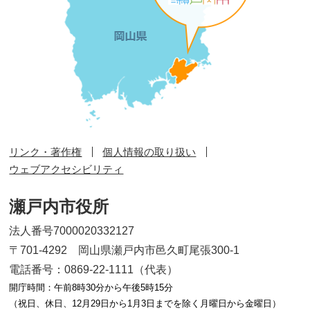
リンク・著作権
個人情報の取り扱い
ウェブアクセシビリティ
瀬戸内市役所
法人番号7000020332127
〒701-4292 岡山県瀬戸内市邑久町尾張300-1
電話番号：0869-22-1111（代表）
開庁時間：午前8時30分から午後5時15分
（祝日、休日、12月29日から1月3日までを除く月曜日から金曜日）