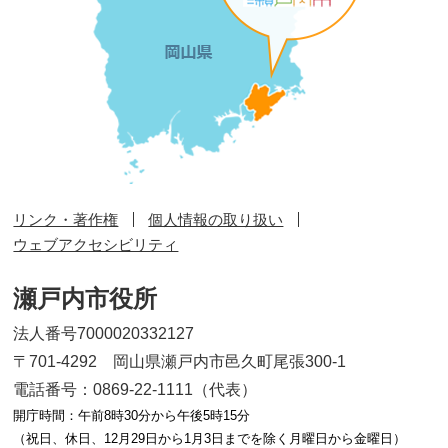
リンク・著作権
個人情報の取り扱い
ウェブアクセシビリティ
瀬戸内市役所
法人番号7000020332127
〒701-4292 岡山県瀬戸内市邑久町尾張300-1
電話番号：0869-22-1111（代表）
開庁時間：午前8時30分から午後5時15分
（祝日、休日、12月29日から1月3日までを除く月曜日から金曜日）