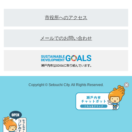
市役所へのアクセス
メールでのお問い合わせ
Copyright © Setouchi City. All Rights Reserved.