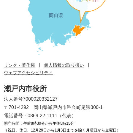
リンク・著作権
個人情報の取り扱い
ウェブアクセシビリティ
瀬戸内市役所
法人番号7000020332127
〒701-4292 岡山県瀬戸内市邑久町尾張300-1
電話番号：0869-22-1111（代表）
開庁時間：午前8時30分から午後5時15分
（祝日、休日、12月29日から1月3日までを除く月曜日から金曜日）