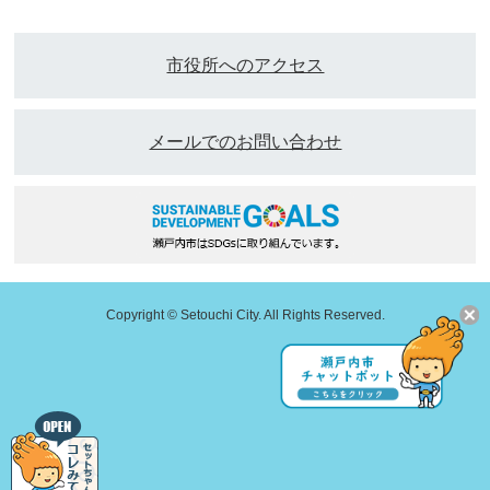
市役所へのアクセス
メールでのお問い合わせ
Copyright © Setouchi City. All Rights Reserved.