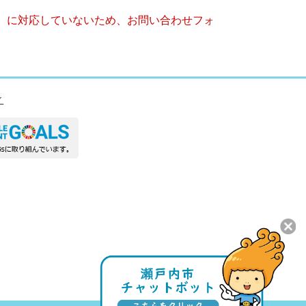
キー）に対応していないため、お問い合わせフォ
ィ