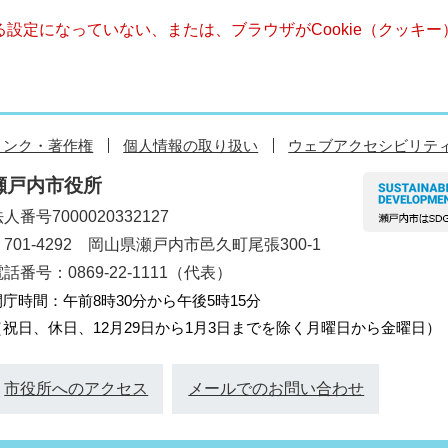
きる設定になっていない、または、ブラウザがCookie（クッ
リンク・著作権
個人情報の取り扱い
ウェブアクセシビリテ
瀬戸内市役所
人番号7000020332127
〒701-4292 岡山県瀬戸内市邑久町尾張300-1
話番号：0869-22-1111（代表）
開庁時間：午前8時30分から午後5時15分
（祝日、休日、12月29日から1月3日までを除く月曜日から金曜日）
市役所へのアクセス
メールでのお問い合わせ