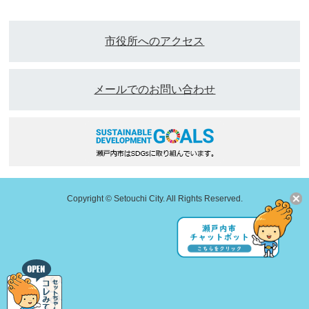
市役所へのアクセス
メールでのお問い合わせ
Copyright © Setouchi City. All Rights Reserved.