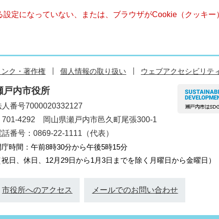
きる設定になっていない、または、ブラウザがCookie（クッ
リンク・著作権
個人情報の取り扱い
ウェブアクセシビリテ
瀬戸内市役所
人番号7000020332127
〒701-4292 岡山県瀬戸内市邑久町尾張300-1
話番号：0869-22-1111（代表）
開庁時間：午前8時30分から午後5時15分
（祝日、休日、12月29日から1月3日までを除く月曜日から金曜日）
市役所へのアクセス
メールでのお問い合わせ