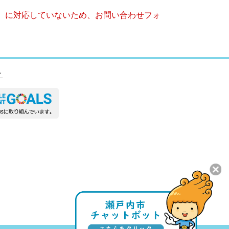
キー）に対応していないため、お問い合わせフォ
ィ