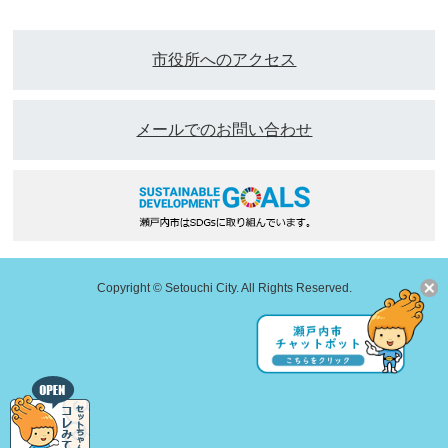
市役所へのアクセス
メールでのお問い合わせ
Copyright © Setouchi City. All Rights Reserved.