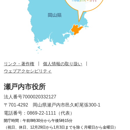
リンク・著作権
個人情報の取り扱い
ウェブアクセシビリティ
瀬戸内市役所
法人番号7000020332127
〒701-4292 岡山県瀬戸内市邑久町尾張300-1
電話番号：0869-22-1111（代表）
開庁時間：午前8時30分から午後5時15分
（祝日、休日、12月29日から1月3日までを除く月曜日から金曜日）