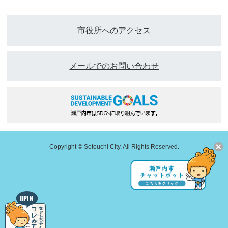
市役所へのアクセス
メールでのお問い合わせ
Copyright © Setouchi City. All Rights Reserved.