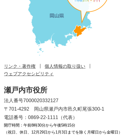
リンク・著作権
個人情報の取り扱い
ウェブアクセシビリティ
瀬戸内市役所
法人番号7000020332127
〒701-4292 岡山県瀬戸内市邑久町尾張300-1
電話番号：0869-22-1111（代表）
開庁時間：午前8時30分から午後5時15分
（祝日、休日、12月29日から1月3日までを除く月曜日から金曜日）