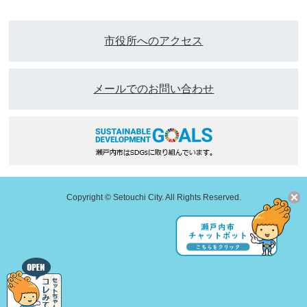
市役所へのアクセス
メールでのお問い合わせ
Copyright © Setouchi City. All Rights Reserved.