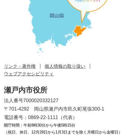
リンク・著作権
個人情報の取り扱い
ウェブアクセシビリティ
瀬戸内市役所
法人番号7000020332127
〒701-4292 岡山県瀬戸内市邑久町尾張300-1
電話番号：0869-22-1111（代表）
開庁時間：午前8時30分から午後5時15分
（祝日、休日、12月29日から1月3日までを除く月曜日から金曜日）