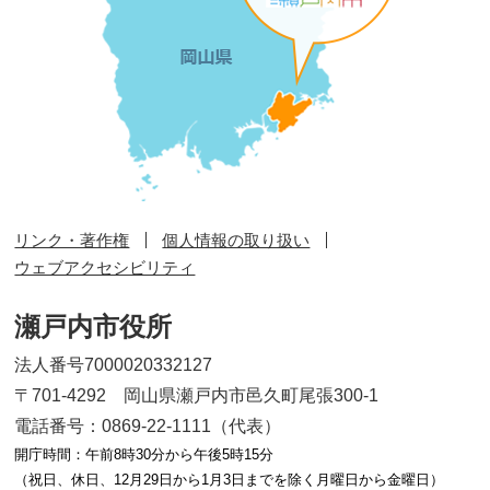
リンク・著作権
個人情報の取り扱い
ウェブアクセシビリティ
瀬戸内市役所
法人番号7000020332127
〒701-4292 岡山県瀬戸内市邑久町尾張300-1
電話番号：0869-22-1111（代表）
開庁時間：午前8時30分から午後5時15分
（祝日、休日、12月29日から1月3日までを除く月曜日から金曜日）