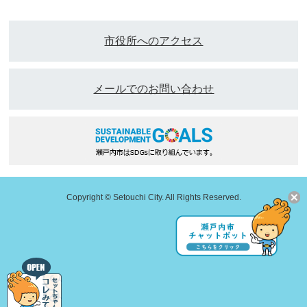
市役所へのアクセス
メールでのお問い合わせ
Copyright © Setouchi City. All Rights Reserved.