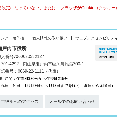
きる設定になっていない、または、ブラウザがCookie（クッ
リンク・著作権
個人情報の取り扱い
ウェブアクセシビリテ
瀬戸内市役所
人番号7000020332127
〒701-4292 岡山県瀬戸内市邑久町尾張300-1
話番号：0869-22-1111（代表）
開庁時間：午前8時30分から午後5時15分
（祝日、休日、12月29日から1月3日までを除く月曜日から金曜日）
市役所へのアクセス
メールでのお問い合わせ