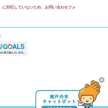
キー）に対応していないため、お問い合わせフォ
ィ