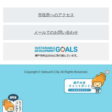
市役所へのアクセス
メールでのお問い合わせ
Copyright © Setouchi City. All Rights Reserved.