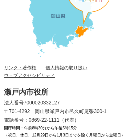
リンク・著作権
個人情報の取り扱い
ウェブアクセシビリティ
瀬戸内市役所
法人番号7000020332127
〒701-4292 岡山県瀬戸内市邑久町尾張300-1
電話番号：0869-22-1111（代表）
開庁時間：午前8時30分から午後5時15分
（祝日、休日、12月29日から1月3日までを除く月曜日から金曜日）