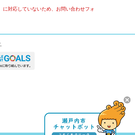
キー）に対応していないため、お問い合わせフォ
ィ