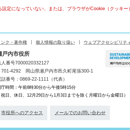
きる設定になっていない、または、ブラウザがCookie（クッ
リンク・著作権
個人情報の取り扱い
ウェブアクセシビリテ
瀬戸内市役所
人番号7000020332127
〒701-4292 岡山県瀬戸内市邑久町尾張300-1
話番号：0869-22-1111（代表）
開庁時間：午前8時30分から午後5時15分
（祝日、休日、12月29日から1月3日までを除く月曜日から金曜日）
市役所へのアクセス
メールでのお問い合わせ