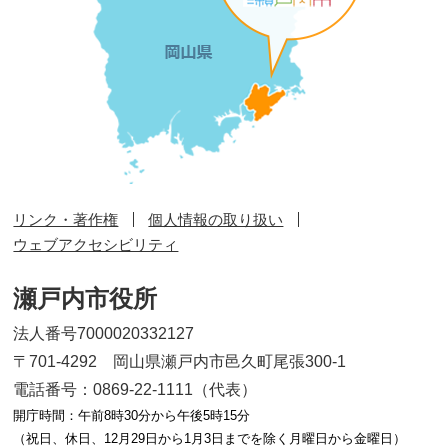
リンク・著作権
個人情報の取り扱い
ウェブアクセシビリティ
瀬戸内市役所
法人番号7000020332127
〒701-4292 岡山県瀬戸内市邑久町尾張300-1
電話番号：0869-22-1111（代表）
開庁時間：午前8時30分から午後5時15分
（祝日、休日、12月29日から1月3日までを除く月曜日から金曜日）