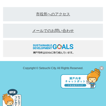
市役所へのアクセス
メールでのお問い合わせ
Copyright © Setouchi City. All Rights Reserved.