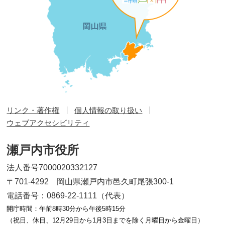
リンク・著作権
個人情報の取り扱い
ウェブアクセシビリティ
瀬戸内市役所
法人番号7000020332127
〒701-4292 岡山県瀬戸内市邑久町尾張300-1
電話番号：0869-22-1111（代表）
開庁時間：午前8時30分から午後5時15分
（祝日、休日、12月29日から1月3日までを除く月曜日から金曜日）