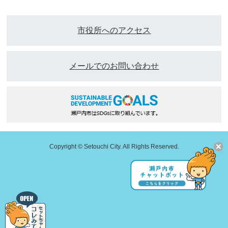
市役所へのアクセス
メールでのお問い合わせ
Copyright © Setouchi City. All Rights Reserved.