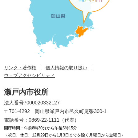
リンク・著作権
個人情報の取り扱い
ウェブアクセシビリティ
瀬戸内市役所
法人番号7000020332127
〒701-4292 岡山県瀬戸内市邑久町尾張300-1
電話番号：0869-22-1111（代表）
開庁時間：午前8時30分から午後5時15分
（祝日、休日、12月29日から1月3日までを除く月曜日から金曜日）