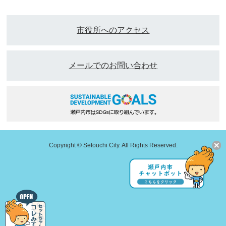
市役所へのアクセス
メールでのお問い合わせ
Copyright © Setouchi City. All Rights Reserved.