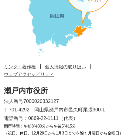
リンク・著作権
個人情報の取り扱い
ウェブアクセシビリティ
瀬戸内市役所
法人番号7000020332127
〒701-4292 岡山県瀬戸内市邑久町尾張300-1
電話番号：0869-22-1111（代表）
開庁時間：午前8時30分から午後5時15分
（祝日、休日、12月29日から1月3日までを除く月曜日から金曜日）