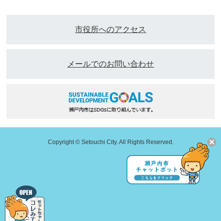
市役所へのアクセス
メールでのお問い合わせ
Copyright © Setouchi City. All Rights Reserved.