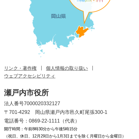
リンク・著作権
個人情報の取り扱い
ウェブアクセシビリティ
瀬戸内市役所
法人番号7000020332127
〒701-4292 岡山県瀬戸内市邑久町尾張300-1
電話番号：0869-22-1111（代表）
開庁時間：午前8時30分から午後5時15分
（祝日、休日、12月29日から1月3日までを除く月曜日から金曜日）