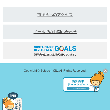
市役所へのアクセス
メールでのお問い合わせ
Copyright © Setouchi City. All Rights Reserved.