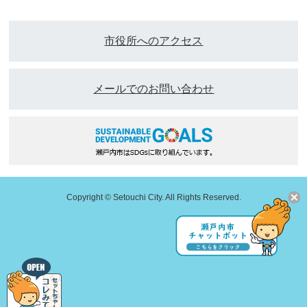
市役所へのアクセス
メールでのお問い合わせ
Copyright © Setouchi City. All Rights Reserved.