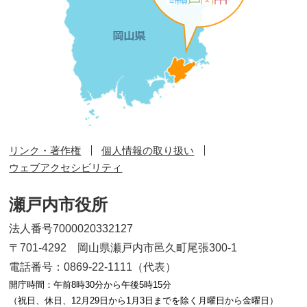
リンク・著作権
個人情報の取り扱い
ウェブアクセシビリティ
瀬戸内市役所
法人番号7000020332127
〒701-4292 岡山県瀬戸内市邑久町尾張300-1
電話番号：0869-22-1111（代表）
開庁時間：午前8時30分から午後5時15分
（祝日、休日、12月29日から1月3日までを除く月曜日から金曜日）