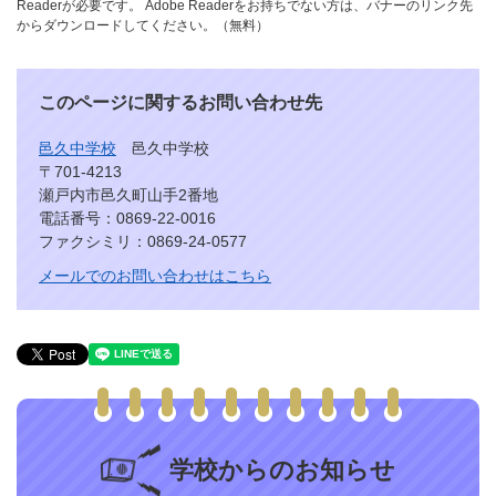
Readerが必要です。
Adobe Readerをお持ちでない方は、バナーのリンク先
からダウンロードしてください。（無料）
このページに関するお問い合わせ先
邑久中学校
邑久中学校
〒701-4213
瀬戸内市邑久町山手2番地
電話番号：0869-22-0016
ファクシミリ：0869-24-0577
メールでのお問い合わせはこちら
学校からのお知らせ