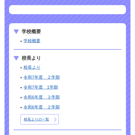
学校概要
学校概要
校長より
校長より
令和7年度 ２学期
令和7年度 1学期
令和6年度 ３学期
令和6年度 ２学期
校長よりの一覧