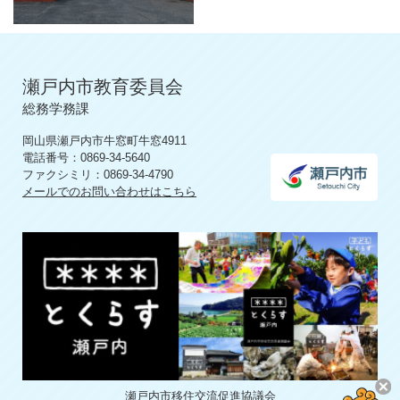
瀬戸内市教育委員会
総務学務課
岡山県瀬戸内市牛窓町牛窓4911
電話番号：0869-34-5640
ファクシミリ：0869-34-4790
メールでのお問い合わせはこちら
瀬戸内市移住交流促進協議会