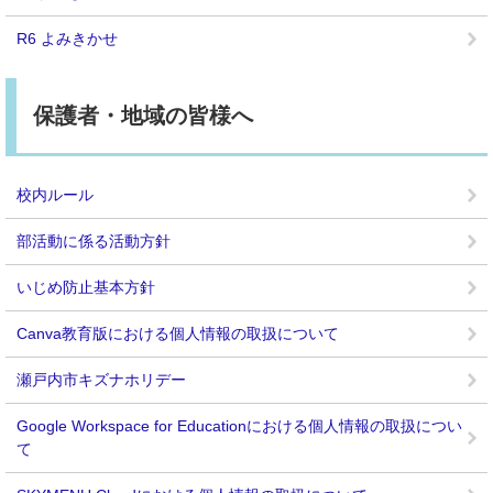
R6 よみきかせ
保護者・地域の皆様へ
校内ルール
部活動に係る活動方針
いじめ防止基本方針
Canva教育版における個人情報の取扱について
瀬戸内市キズナホリデー
Google Workspace for Educationにおける個人情報の取扱につい
て