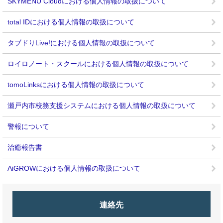
SKYMENU Cloudにおける個人情報の取扱について
total IDにおける個人情報の取扱について
タブドりLive!における個人情報の取扱について
ロイロノート・スクールにおける個人情報の取扱について
tomoLinksにおける個人情報の取扱について
瀬戸内市校務支援システムにおける個人情報の取扱について
警報について
治癒報告書
AiGROWにおける個人情報の取扱について
連絡先