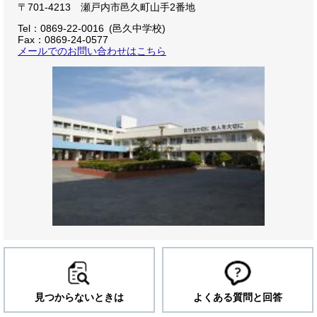
〒701-4213 瀬戸内市邑久町山手2番地
Tel：0869-22-0016
邑久中学校
Fax：0869-24-0577
メールでのお問い合わせはこちら
見つからないときは
よくある質問と回答