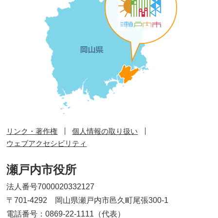
リンク・著作権
個人情報の取り扱い
ウェブアクセシビリティ
瀬戸内市役所
法人番号7000020332127
〒701-4292 岡山県瀬戸内市邑久町尾張300-1
電話番号：0869-22-1111（代表）