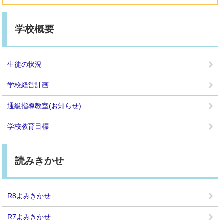
学校概要
生徒の状況
学校経営計画
通級指導教室(お知らせ)
学校教育目標
読みきかせ
R8よみきかせ
R7よみきかせ