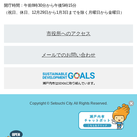
開庁時間：午前8時30分から午後5時15分
（祝日、休日、12月29日から1月3日までを除く月曜日から金曜日）
市役所へのアクセス
メールでのお問い合わせ
Copyright © Setouchi City. All Rights Reserved.