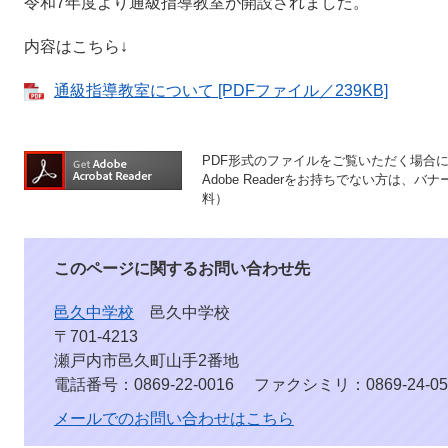
令和7年度より通級指導教室が開設されました。
内容はこちら↓
通級指導教室について [PDFファイル／239KB]
PDF形式のファイルをご覧いただく場合には、
Adobe Readerをお持ちでない方は
料）
このページに関するお問い合わせ先
邑久中学校
邑久中学校
〒701-4213
瀬戸内市邑久町山手2番地
電話番号：0869-22-0016
ファクシミリ：0869-24-05
メールでのお問い合わせはこちら