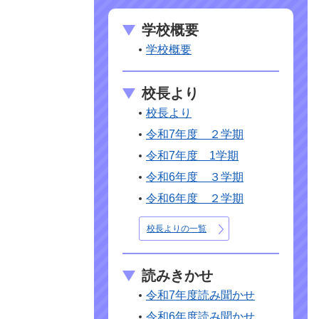
学校概要
学校概要
校長より
校長より
令和7年度 ２学期
令和7年度 1学期
令和6年度 ３学期
令和6年度 ２学期
校長よりの一覧
読みきかせ
令和7年度読み聞かせ
令和6年度読み聞かせ