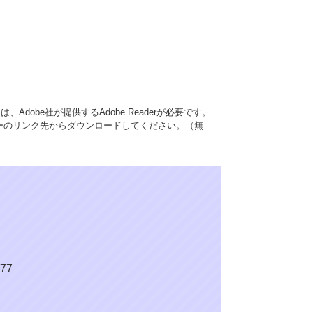
Adobe社が提供するAdobe Readerが必要です。
、バナーのリンク先からダウンロードしてください。（無
77