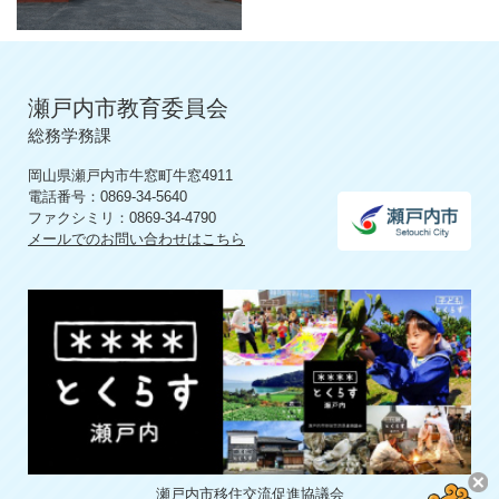
瀬戸内市教育委員会
総務学務課
岡山県瀬戸内市牛窓町牛窓4911
電話番号：0869-34-5640
ファクシミリ：0869-34-4790
メールでのお問い合わせはこちら
瀬戸内市移住交流促進協議会