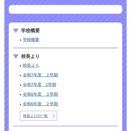
学校概要
学校概要
校長より
校長より
令和7年度 ２学期
令和7年度 1学期
令和6年度 ３学期
令和6年度 ２学期
校長よりの一覧