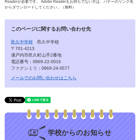
Readerが必要です。
Adobe Readerをお持ちでない方は、バナーのリンク先
からダウンロードしてください。（無料）
このページに関するお問い合わせ先
邑久中学校
邑久中学校
〒701-4213
瀬戸内市邑久町山手2番地
電話番号：0869-22-0016
ファクシミリ：0869-24-0577
メールでのお問い合わせはこちら
学校からのお知らせ