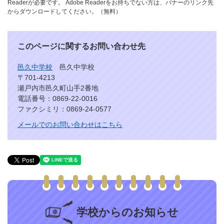
Readerが必要です。
Adobe Readerをお持ちでない方は、バナーのリンク先
からダウンロードしてください。（無料）
このページに関するお問い合わせ先
邑久中学校
邑久中学校
〒701-4213
瀬戸内市邑久町山手2番地
電話番号：0869-22-0016
ファクシミリ：0869-24-0577
メールでのお問い合わせはこちら
学校からのお知らせ