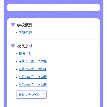
学校概要
学校概要
校長より
校長より
令和7年度 ２学期
令和7年度 1学期
令和6年度 ３学期
令和6年度 ２学期
校長よりの一覧