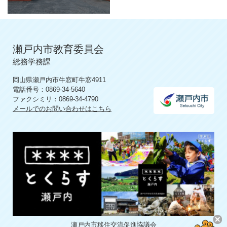
瀬戸内市教育委員会
総務学務課
岡山県瀬戸内市牛窓町牛窓4911
電話番号：0869-34-5640
ファクシミリ：0869-34-4790
メールでのお問い合わせはこちら
瀬戸内市移住交流促進協議会