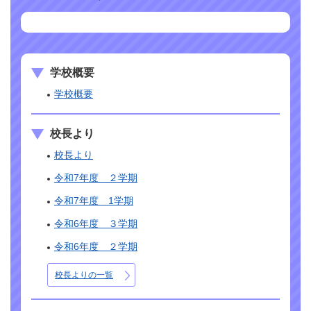
学校概要
学校概要
校長より
校長より
令和7年度 ２学期
令和7年度 1学期
令和6年度 ３学期
令和6年度 ２学期
校長よりの一覧