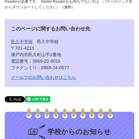
Readerが必要です。
Adobe Readerをお持ちでない方は、バナーのリンク先
からダウンロードしてください。（無料）
このページに関するお問い合わせ先
邑久中学校
邑久中学校
〒701-4213
瀬戸内市邑久町山手2番地
電話番号：0869-22-0016
ファクシミリ：0869-24-0577
メールでのお問い合わせはこちら
学校からのお知らせ