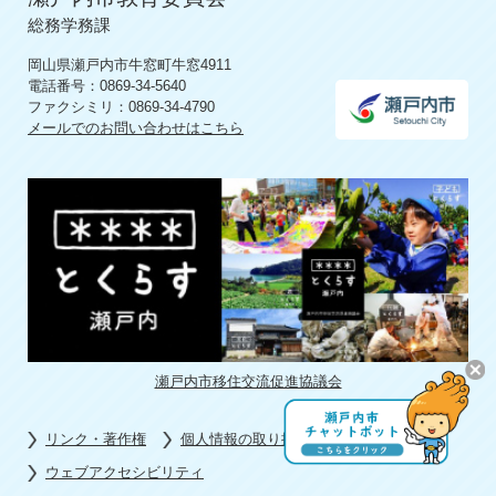
総務学務課
岡山県瀬戸内市牛窓町牛窓4911
電話番号：0869-34-5640
ファクシミリ：0869-34-4790
メールでのお問い合わせはこちら
瀬戸内市移住交流促進協議会
リンク・著作権
個人情報の取り扱い
ウェブアクセシビリティ