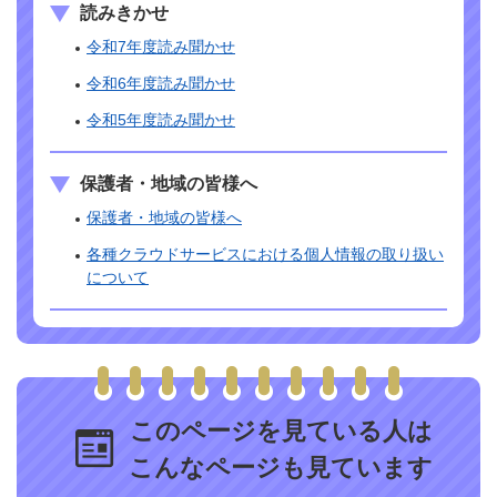
読みきかせ
令和7年度読み聞かせ
令和6年度読み聞かせ
令和5年度読み聞かせ
保護者・地域の皆様へ
保護者・地域の皆様へ
各種クラウドサービスにおける個人情報の取り扱い
について
このページを見ている人は
こんなページも見ています