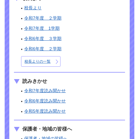
校長より
令和7年度 ２学期
令和7年度 1学期
令和6年度 ３学期
令和6年度 ２学期
校長よりの一覧
読みきかせ
令和7年度読み聞かせ
令和6年度読み聞かせ
令和5年度読み聞かせ
保護者・地域の皆様へ
保護者・地域の皆様へ