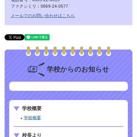
ファクシミリ：0869-24-0577
メールでのお問い合わせはこちら
学校からのお知らせ
学校概要
学校概要
校長より