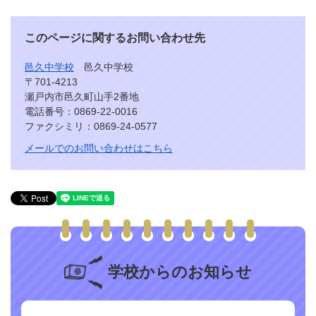
このページに関するお問い合わせ先
邑久中学校
邑久中学校
〒701-4213
瀬戸内市邑久町山手2番地
電話番号：0869-22-0016
ファクシミリ：0869-24-0577
メールでのお問い合わせはこちら
学校からのお知らせ