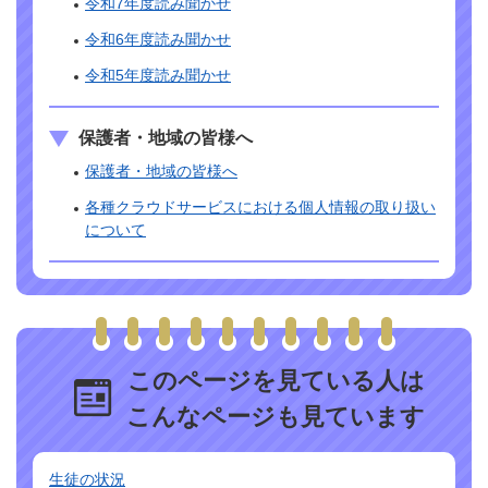
令和7年度読み聞かせ
令和6年度読み聞かせ
令和5年度読み聞かせ
保護者・地域の皆様へ
保護者・地域の皆様へ
各種クラウドサービスにおける個人情報の取り扱い
について
このページを見ている人は
こんなページも見ています
生徒の状況