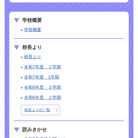
学校概要
学校概要
校長より
校長より
令和7年度 ２学期
令和7年度 1学期
令和6年度 ３学期
令和6年度 ２学期
校長よりの一覧
読みきかせ