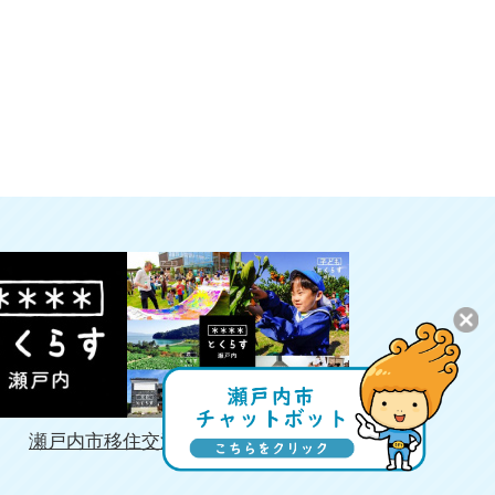
瀬戸内市移住交流促進協議会