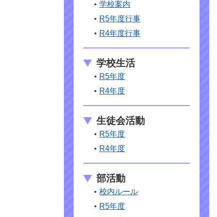
学校案内
R5年度行事
R4年度行事
学校生活
R5年度
R4年度
生徒会活動
R5年度
R4年度
部活動
校内ルール
R5年度