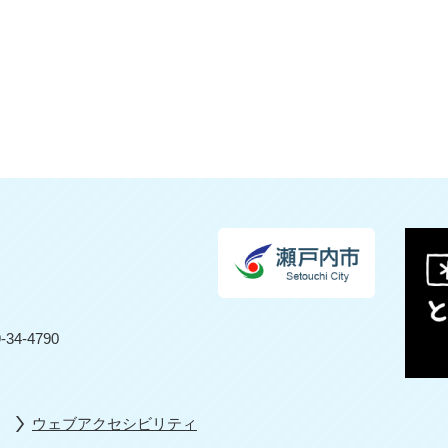
4-4790
ウェブアクセシビリティ