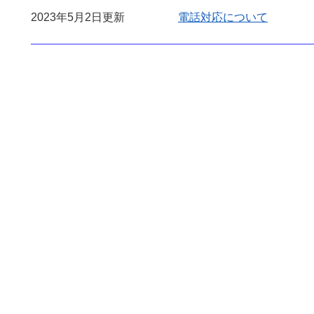
2023年5月2日更新
電話対応について