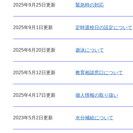
2025年9月25日更新
緊急時の対応
2025年9月1日更新
定時退校日の設定について
2025年6月20日更新
遊泳について
2025年5月12日更新
教育相談窓口について
2025年4月17日更新
個人情報の取り扱い
2023年5月2日更新
水分補給について