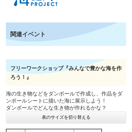
関連イベント
フリーワークショップ『みんなで豊かな海を作
ろう！』
海の生き物などをダンボールで作成し、作品をダ
ンボールシートに描いた海に展示しよう！
ダンボールでどんな生き物が作れるかな？
表のサイズを切り替える