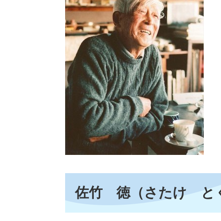
佐竹 徳（さたけ と