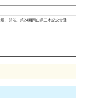
展」開催。第24回岡山県三木記念賞受