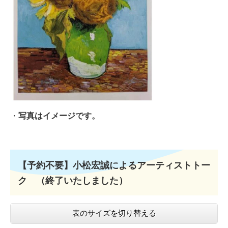
・
写真はイメージです。
【予約不要】小松宏誠によるアーティストトー
ク （終了いたしました）
表のサイズを切り替える