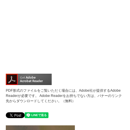
PDF形式のファイルをご覧いただく場合には、Adobe社が提供するAdobe
Readerが必要です。
Adobe Readerをお持ちでない方は、バナーのリンク
先からダウンロードしてください。（無料）