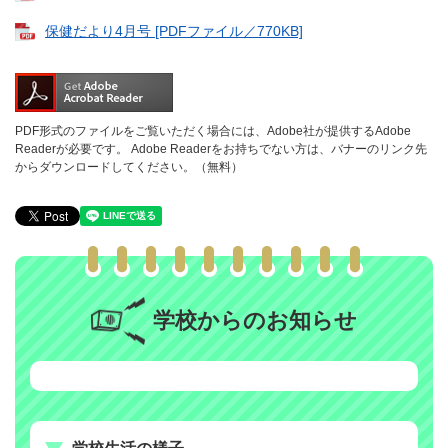
保健だより4月号 [PDFファイル／770KB]
PDF形式のファイルをご覧いただく場合には、Adobe社が提供するAdobe
Readerが必要です。
Adobe Readerをお持ちでない方は、バナーのリンク先
からダウンロードしてください。（無料）
学校からのお知らせ