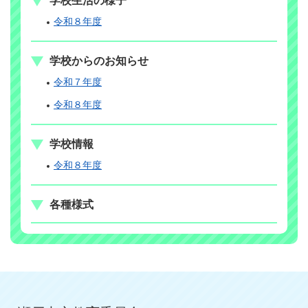
学校生活の様子
令和８年度
学校からのお知らせ
令和７年度
令和８年度
学校情報
令和８年度
各種様式