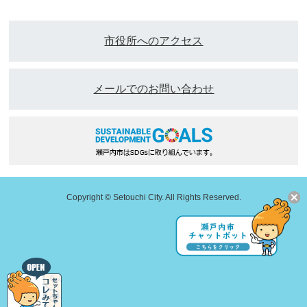
市役所へのアクセス
メールでのお問い合わせ
Copyright © Setouchi City. All Rights Reserved.