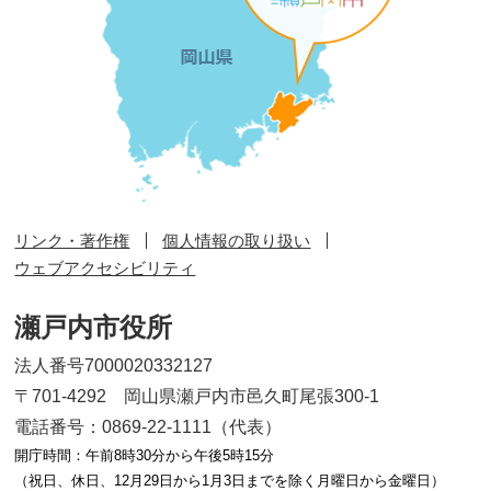
リンク・著作権
個人情報の取り扱い
ウェブアクセシビリティ
瀬戸内市役所
法人番号7000020332127
〒701-4292 岡山県瀬戸内市邑久町尾張300-1
電話番号：0869-22-1111（代表）
開庁時間：午前8時30分から午後5時15分
（祝日、休日、12月29日から1月3日までを除く月曜日から金曜日）