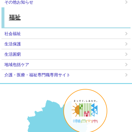
その他お知らせ
福祉
社会福祉
生活保護
生活困窮
地域包括ケア
介護・医療・福祉専門職専用サイト