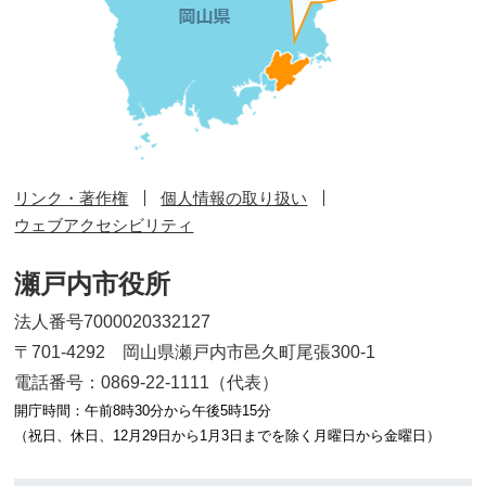
リンク・著作権
個人情報の取り扱い
ウェブアクセシビリティ
瀬戸内市役所
法人番号7000020332127
〒701-4292 岡山県瀬戸内市邑久町尾張300-1
電話番号：0869-22-1111（代表）
開庁時間：午前8時30分から午後5時15分
（祝日、休日、12月29日から1月3日までを除く月曜日から金曜日）