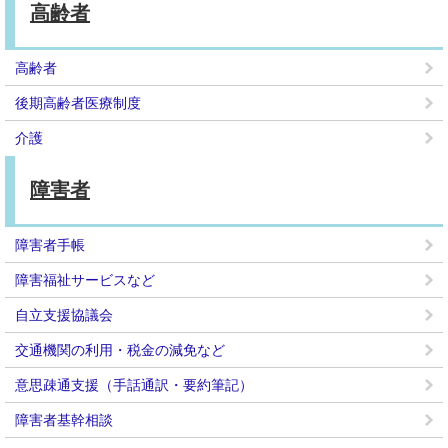
高齢者
高齢者
後期高齢者医療制度
介護
障害者
障害者手帳
障害福祉サービスなど
自立支援協議会
交通機関の利用・税金の減免など
意思疎通支援（手話通訳・要約筆記）
障害者基幹相談