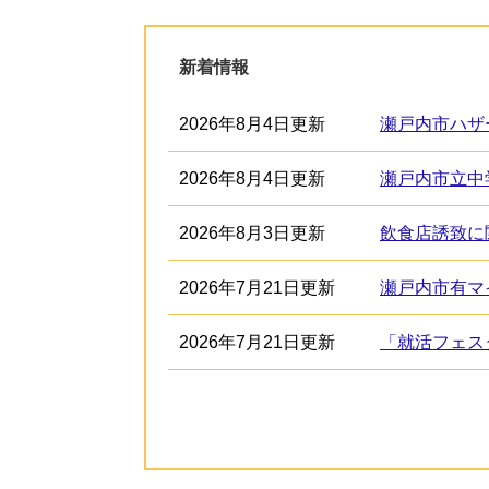
新着情報
2026年8月4日更新
瀬戸内市ハザ
2026年8月4日更新
瀬戸内市立中
2026年8月3日更新
飲食店誘致に
2026年7月21日更新
瀬戸内市有マ
2026年7月21日更新
「就活フェス