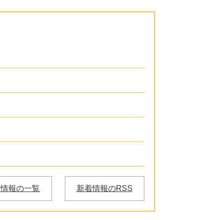
着情報の一覧
新着情報のRSS