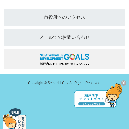
市役所へのアクセス
メールでのお問い合わせ
Copyright © Setouchi City. All Rights Reserved.