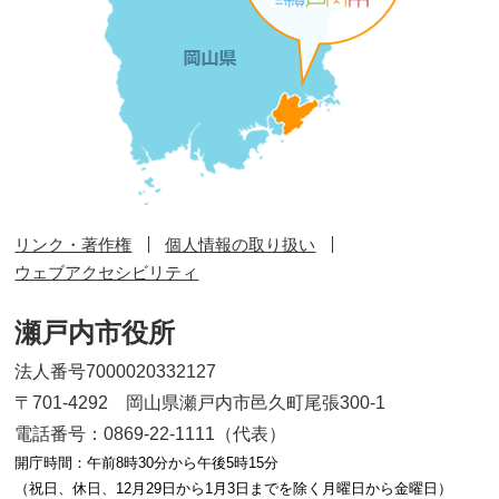
リンク・著作権
個人情報の取り扱い
ウェブアクセシビリティ
瀬戸内市役所
法人番号7000020332127
〒701-4292 岡山県瀬戸内市邑久町尾張300-1
電話番号：0869-22-1111（代表）
開庁時間：午前8時30分から午後5時15分
（祝日、休日、12月29日から1月3日までを除く月曜日から金曜日）