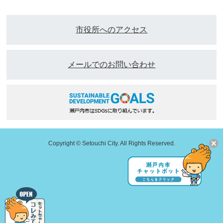
市役所へのアクセス
メールでのお問い合わせ
Copyright © Setouchi City. All Rights Reserved.