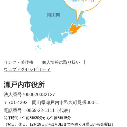
リンク・著作権
個人情報の取り扱い
ウェブアクセシビリティ
瀬戸内市役所
法人番号7000020332127
〒701-4292 岡山県瀬戸内市邑久町尾張300-1
電話番号：0869-22-1111（代表）
開庁時間：午前8時30分から午後5時15分
（祝日、休日、12月29日から1月3日までを除く月曜日から金曜日）